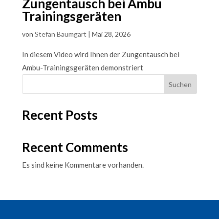
Zungentausch bei Ambu
Trainingsgeräten
von
Stefan Baumgart
|
Mai 28, 2026
In diesem Video wird Ihnen der Zungentausch bei
Ambu-Trainingsgeräten demonstriert
Suchen
Recent Posts
Recent Comments
Es sind keine Kommentare vorhanden.