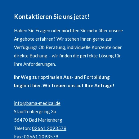
Kontaktieren Sie uns jetzt!
Haben Sie Fragen oder möchten Sie mehr über unsere
Angebote erfahren? Wir stehen Ihnen gerne zur
Verfügung! Ob Beratung, individuelle Konzepte oder
direkte Buchung – wir finden die perfekte Lösung für
Ihre Anforderungen.
Ihr Weg zur optimalen Aus- und Fortbildung
beginnt hier. Wir freuen uns auf Ihre Anfrage!
info@bama-medical.de
Stauffenbergring 3a
56470 Bad Marienberg
Telefon:
02661 2093578
Fax: 02661 2093579