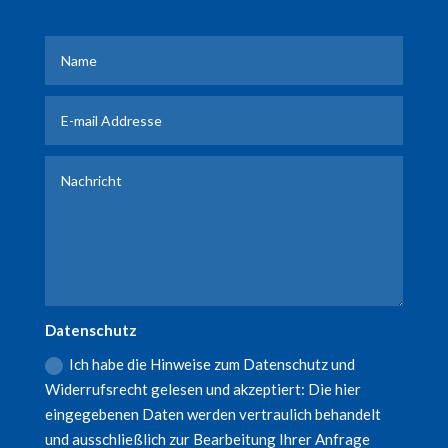
Datenschutz
Ich habe die Hinweise zum Datenschutz und
Widerrufsrecht gelesen und akzeptiert: Die hier
eingegebenen Daten werden vertraulich behandelt
und ausschließlich zur Bearbeitung Ihrer Anfrage