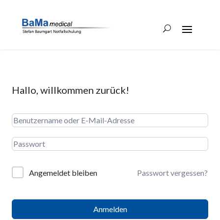
Hallo, willkommen zurück!
Angemeldet bleiben
Passwort vergessen?
Anmelden