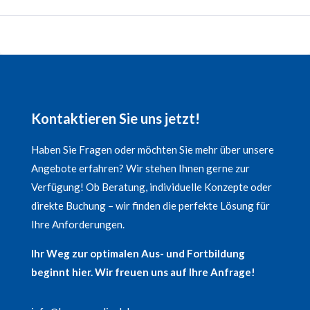
Kontaktieren Sie uns jetzt!
Haben Sie Fragen oder möchten Sie mehr über unsere
Angebote erfahren? Wir stehen Ihnen gerne zur
Verfügung! Ob Beratung, individuelle Konzepte oder
direkte Buchung – wir finden die perfekte Lösung für
Ihre Anforderungen.
Ihr Weg zur optimalen Aus- und Fortbildung
beginnt hier. Wir freuen uns auf Ihre Anfrage!