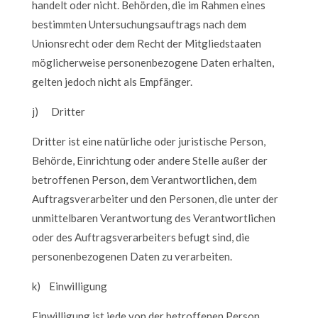
handelt oder nicht. Behörden, die im Rahmen eines
bestimmten Untersuchungsauftrags nach dem
Unionsrecht oder dem Recht der Mitgliedstaaten
möglicherweise personenbezogene Daten erhalten,
gelten jedoch nicht als Empfänger.
j) Dritter
Dritter ist eine natürliche oder juristische Person,
Behörde, Einrichtung oder andere Stelle außer der
betroffenen Person, dem Verantwortlichen, dem
Auftragsverarbeiter und den Personen, die unter der
unmittelbaren Verantwortung des Verantwortlichen
oder des Auftragsverarbeiters befugt sind, die
personenbezogenen Daten zu verarbeiten.
k) Einwilligung
Einwilligung ist jede von der betroffenen Person