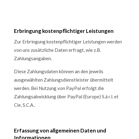
Erbringung kostenpflichtiger Leistungen
Zur Erbringung kostenpflichtiger Leistungen werden
von uns zusätzliche Daten erfragt, wie z.B.
Zahlungsangaben.
Diese Zahlungsdaten können an den jeweils
ausgewählten Zahlungsdienstleister übermittelt
werden. Bei Nutzung von PayPal erfolgt die
Zahlungsabwicklung über PayPal (Europe) S.à r.l. et
Cie, S.C.A..
Erfassung von allgemeinen Daten und
Informationen