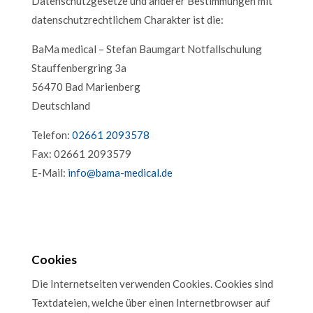
Datenschutzgesetze und anderer Bestimmungen mit
datenschutzrechtlichem Charakter ist die:
BaMa medical – Stefan Baumgart Notfallschulung
Stauffenbergring 3a
56470 Bad Marienberg
Deutschland
Telefon:
02661 2093578
Fax: 02661 2093579
E-Mail:
info@bama-medical.de
Cookies
Die Internetseiten verwenden Cookies. Cookies sind
Textdateien, welche über einen Internetbrowser auf