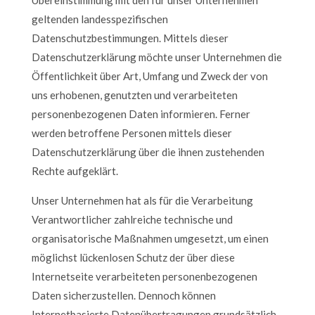
geltenden landesspezifischen
Datenschutzbestimmungen. Mittels dieser
Datenschutzerklärung möchte unser Unternehmen die
Öffentlichkeit über Art, Umfang und Zweck der von
uns erhobenen, genutzten und verarbeiteten
personenbezogenen Daten informieren. Ferner
werden betroffene Personen mittels dieser
Datenschutzerklärung über die ihnen zustehenden
Rechte aufgeklärt.
Unser Unternehmen hat als für die Verarbeitung
Verantwortlicher zahlreiche technische und
organisatorische Maßnahmen umgesetzt, um einen
möglichst lückenlosen Schutz der über diese
Internetseite verarbeiteten personenbezogenen
Daten sicherzustellen. Dennoch können
Internetbasierte Datenübertragungen grundsätzlich