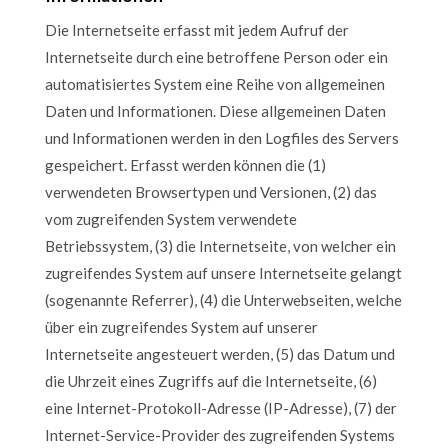
Die Internetseite erfasst mit jedem Aufruf der
Internetseite durch eine betroffene Person oder ein
automatisiertes System eine Reihe von allgemeinen
Daten und Informationen. Diese allgemeinen Daten
und Informationen werden in den Logfiles des Servers
gespeichert. Erfasst werden können die (1)
verwendeten Browsertypen und Versionen, (2) das
vom zugreifenden System verwendete
Betriebssystem, (3) die Internetseite, von welcher ein
zugreifendes System auf unsere Internetseite gelangt
(sogenannte Referrer), (4) die Unterwebseiten, welche
über ein zugreifendes System auf unserer
Internetseite angesteuert werden, (5) das Datum und
die Uhrzeit eines Zugriffs auf die Internetseite, (6)
eine Internet-Protokoll-Adresse (IP-Adresse), (7) der
Internet-Service-Provider des zugreifenden Systems