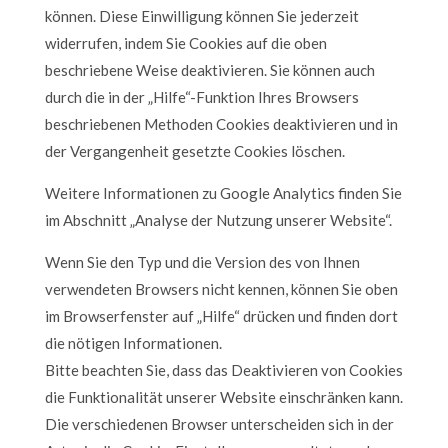
können. Diese Einwilligung können Sie jederzeit
widerrufen, indem Sie Cookies auf die oben
beschriebene Weise deaktivieren. Sie können auch
durch die in der „Hilfe“-Funktion Ihres Browsers
beschriebenen Methoden Cookies deaktivieren und in
der Vergangenheit gesetzte Cookies löschen.
Weitere Informationen zu Google Analytics finden Sie
im Abschnitt „Analyse der Nutzung unserer Website“.
Wenn Sie den Typ und die Version des von Ihnen
verwendeten Browsers nicht kennen, können Sie oben
im Browserfenster auf „Hilfe“ drücken und finden dort
die nötigen Informationen.
Bitte beachten Sie, dass das Deaktivieren von Cookies
die Funktionalität unserer Website einschränken kann.
Die verschiedenen Browser unterscheiden sich in der