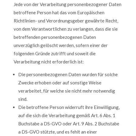
Jede von der Verarbeitung personenbezogener Daten
betroffene Person hat das vom Europäischen
Richtlinien- und Verordnungsgeber gewährte Recht,
von dem Verantwortlichen zu verlangen, dass die sie
betreffenden personenbezogenen Daten
unverzüglich gelöscht werden, sofern einer der
folgenden Gründe zutrifft und soweit die
Verarbeitung nicht erforderlich ist:
Die personenbezogenen Daten wurden für solche
Zwecke erhoben oder auf sonstige Weise
verarbeitet, für welche sie nicht mehr notwendig
sind.
Die betroffene Person widerruft ihre Einwilligung,
auf die sich die Verarbeitung gemäß Art. 6 Abs. 1
Buchstabe a DS-GVO oder Art. 9 Abs. 2 Buchstabe
a DS-GVO stützte, und es fehlt an einer