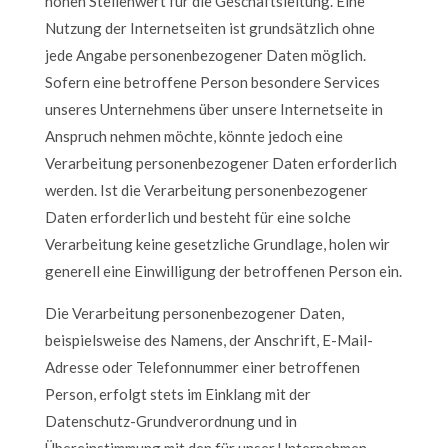
hohen Stellenwert für die Geschäftsleitung. Eine
Nutzung der Internetseiten ist grundsätzlich ohne
jede Angabe personenbezogener Daten möglich.
Sofern eine betroffene Person besondere Services
unseres Unternehmens über unsere Internetseite in
Anspruch nehmen möchte, könnte jedoch eine
Verarbeitung personenbezogener Daten erforderlich
werden. Ist die Verarbeitung personenbezogener
Daten erforderlich und besteht für eine solche
Verarbeitung keine gesetzliche Grundlage, holen wir
generell eine Einwilligung der betroffenen Person ein.
Die Verarbeitung personenbezogener Daten,
beispielsweise des Namens, der Anschrift, E-Mail-
Adresse oder Telefonnummer einer betroffenen
Person, erfolgt stets im Einklang mit der
Datenschutz-Grundverordnung und in
Übereinstimmung mit den für unser Unternehmen