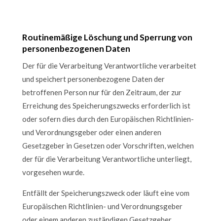
Routinemäßige Löschung und Sperrung von
personenbezogenen Daten
Der für die Verarbeitung Verantwortliche verarbeitet
und speichert personenbezogene Daten der
betroffenen Person nur für den Zeitraum, der zur
Erreichung des Speicherungszwecks erforderlich ist
oder sofern dies durch den Europäischen Richtlinien-
und Verordnungsgeber oder einen anderen
Gesetzgeber in Gesetzen oder Vorschriften, welchen
der für die Verarbeitung Verantwortliche unterliegt,
vorgesehen wurde.
Entfällt der Speicherungszweck oder läuft eine vom
Europäischen Richtlinien- und Verordnungsgeber
oder einem anderen zuständigen Gesetzgeber