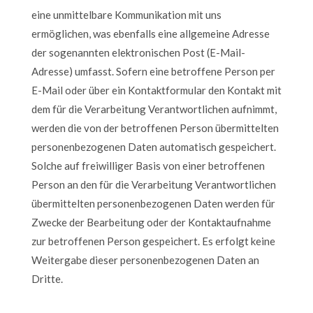
eine unmittelbare Kommunikation mit uns
ermöglichen, was ebenfalls eine allgemeine Adresse
der sogenannten elektronischen Post (E-Mail-
Adresse) umfasst. Sofern eine betroffene Person per
E-Mail oder über ein Kontaktformular den Kontakt mit
dem für die Verarbeitung Verantwortlichen aufnimmt,
werden die von der betroffenen Person übermittelten
personenbezogenen Daten automatisch gespeichert.
Solche auf freiwilliger Basis von einer betroffenen
Person an den für die Verarbeitung Verantwortlichen
übermittelten personenbezogenen Daten werden für
Zwecke der Bearbeitung oder der Kontaktaufnahme
zur betroffenen Person gespeichert. Es erfolgt keine
Weitergabe dieser personenbezogenen Daten an
Dritte.