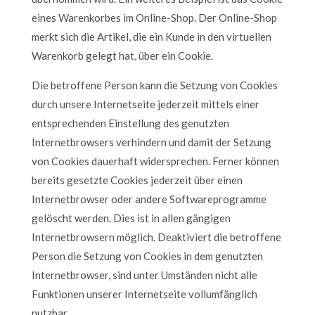
eines Warenkorbes im Online-Shop. Der Online-Shop
merkt sich die Artikel, die ein Kunde in den virtuellen
Warenkorb gelegt hat, über ein Cookie.
Die betroffene Person kann die Setzung von Cookies
durch unsere Internetseite jederzeit mittels einer
entsprechenden Einstellung des genutzten
Internetbrowsers verhindern und damit der Setzung
von Cookies dauerhaft widersprechen. Ferner können
bereits gesetzte Cookies jederzeit über einen
Internetbrowser oder andere Softwareprogramme
gelöscht werden. Dies ist in allen gängigen
Internetbrowsern möglich. Deaktiviert die betroffene
Person die Setzung von Cookies in dem genutzten
Internetbrowser, sind unter Umständen nicht alle
Funktionen unserer Internetseite vollumfänglich
nutzbar.