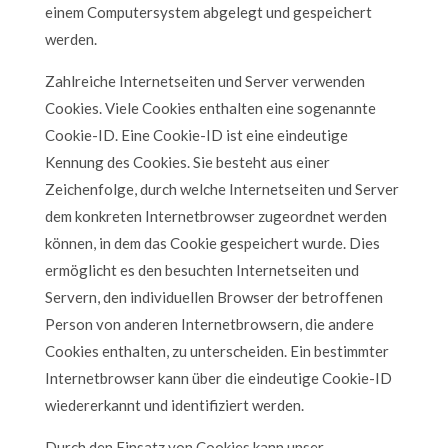
einem Computersystem abgelegt und gespeichert
werden.
Zahlreiche Internetseiten und Server verwenden
Cookies. Viele Cookies enthalten eine sogenannte
Cookie-ID. Eine Cookie-ID ist eine eindeutige
Kennung des Cookies. Sie besteht aus einer
Zeichenfolge, durch welche Internetseiten und Server
dem konkreten Internetbrowser zugeordnet werden
können, in dem das Cookie gespeichert wurde. Dies
ermöglicht es den besuchten Internetseiten und
Servern, den individuellen Browser der betroffenen
Person von anderen Internetbrowsern, die andere
Cookies enthalten, zu unterscheiden. Ein bestimmter
Internetbrowser kann über die eindeutige Cookie-ID
wiedererkannt und identifiziert werden.
Durch den Einsatz von Cookies kann unser