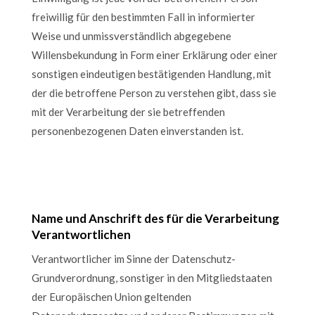
freiwillig für den bestimmten Fall in informierter
Weise und unmissverständlich abgegebene
Willensbekundung in Form einer Erklärung oder einer
sonstigen eindeutigen bestätigenden Handlung, mit
der die betroffene Person zu verstehen gibt, dass sie
mit der Verarbeitung der sie betreffenden
personenbezogenen Daten einverstanden ist.
Name und Anschrift des für die Verarbeitung
Verantwortlichen
Verantwortlicher im Sinne der Datenschutz-
Grundverordnung, sonstiger in den Mitgliedstaaten
der Europäischen Union geltenden