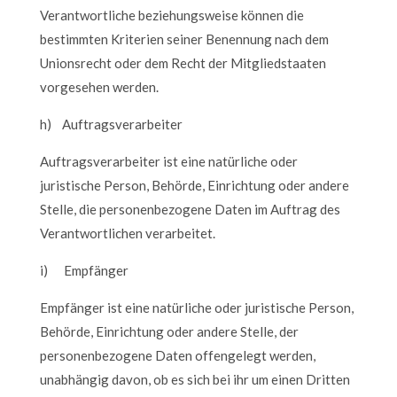
Verantwortliche beziehungsweise können die
bestimmten Kriterien seiner Benennung nach dem
Unionsrecht oder dem Recht der Mitgliedstaaten
vorgesehen werden.
h) Auftragsverarbeiter
Auftragsverarbeiter ist eine natürliche oder
juristische Person, Behörde, Einrichtung oder andere
Stelle, die personenbezogene Daten im Auftrag des
Verantwortlichen verarbeitet.
i) Empfänger
Empfänger ist eine natürliche oder juristische Person,
Behörde, Einrichtung oder andere Stelle, der
personenbezogene Daten offengelegt werden,
unabhängig davon, ob es sich bei ihr um einen Dritten