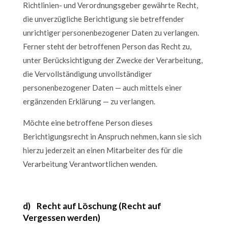
Richtlinien- und Verordnungsgeber gewährte Recht,
die unverzügliche Berichtigung sie betreffender
unrichtiger personenbezogener Daten zu verlangen.
Ferner steht der betroffenen Person das Recht zu,
unter Berücksichtigung der Zwecke der Verarbeitung,
die Vervollständigung unvollständiger
personenbezogener Daten — auch mittels einer
ergänzenden Erklärung — zu verlangen.
Möchte eine betroffene Person dieses
Berichtigungsrecht in Anspruch nehmen, kann sie sich
hierzu jederzeit an einen Mitarbeiter des für die
Verarbeitung Verantwortlichen wenden.
d) Recht auf Löschung (Recht auf
Vergessen werden)