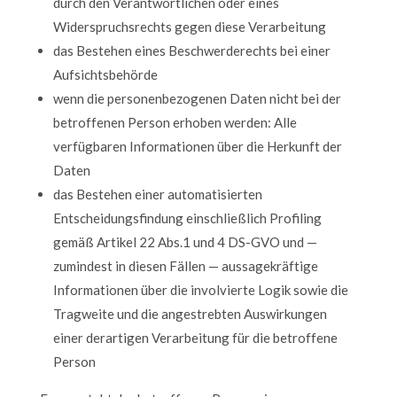
durch den Verantwortlichen oder eines
Widerspruchsrechts gegen diese Verarbeitung
das Bestehen eines Beschwerderechts bei einer
Aufsichtsbehörde
wenn die personenbezogenen Daten nicht bei der
betroffenen Person erhoben werden: Alle
verfügbaren Informationen über die Herkunft der
Daten
das Bestehen einer automatisierten
Entscheidungsfindung einschließlich Profiling
gemäß Artikel 22 Abs.1 und 4 DS-GVO und —
zumindest in diesen Fällen — aussagekräftige
Informationen über die involvierte Logik sowie die
Tragweite und die angestrebten Auswirkungen
einer derartigen Verarbeitung für die betroffene
Person