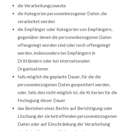
die Verarbeitungszwecke
die Kategorien personenbezogener Daten, die
verarbeitet werden
die Empfänger oder Kategorien von Empfängern,
gegenüber denen die personenbezogenen Daten
offengelegt worden sind oder noch offengelegt
werden, insbesondere bei Empfängern in
Drittländern oder bei internationalen
Organisationen
falls möglich die geplante Dauer, für die die
personenbezogenen Daten gespeichert werden,
oder, falls dies nicht möglich ist, die Kriterien für die
Festlegung dieser Dauer
das Bestehen eines Rechts auf Berichtigung oder
Löschung der sie betreffenden personenbezogenen
Daten oder auf Einschränkung der Verarbeitung