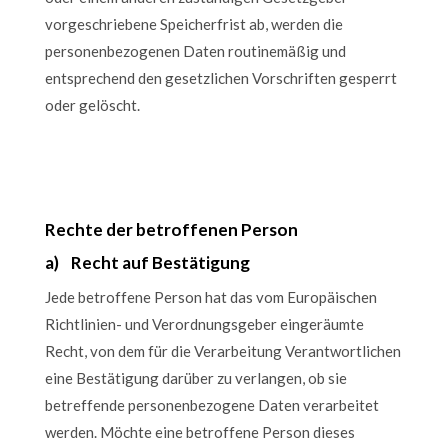
vorgeschriebene Speicherfrist ab, werden die
personenbezogenen Daten routinemäßig und
entsprechend den gesetzlichen Vorschriften gesperrt
oder gelöscht.
Rechte der betroffenen Person
a) Recht auf Bestätigung
Jede betroffene Person hat das vom Europäischen
Richtlinien- und Verordnungsgeber eingeräumte
Recht, von dem für die Verarbeitung Verantwortlichen
eine Bestätigung darüber zu verlangen, ob sie
betreffende personenbezogene Daten verarbeitet
werden. Möchte eine betroffene Person dieses