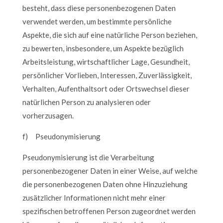
besteht, dass diese personenbezogenen Daten
verwendet werden, um bestimmte persönliche
Aspekte, die sich auf eine natürliche Person beziehen,
zu bewerten, insbesondere, um Aspekte bezüglich
Arbeitsleistung, wirtschaftlicher Lage, Gesundheit,
persönlicher Vorlieben, Interessen, Zuverlässigkeit,
Verhalten, Aufenthaltsort oder Ortswechsel dieser
natürlichen Person zu analysieren oder
vorherzusagen.
f) Pseudonymisierung
Pseudonymisierung ist die Verarbeitung
personenbezogener Daten in einer Weise, auf welche
die personenbezogenen Daten ohne Hinzuziehung
zusätzlicher Informationen nicht mehr einer
spezifischen betroffenen Person zugeordnet werden