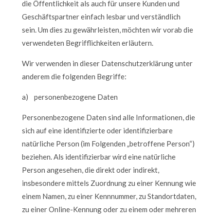
die Öffentlichkeit als auch für unsere Kunden und
Geschäftspartner einfach lesbar und verständlich
sein. Um dies zu gewährleisten, möchten wir vorab die
verwendeten Begrifflichkeiten erläutern.
Wir verwenden in dieser Datenschutzerklärung unter
anderem die folgenden Begriffe:
a) personenbezogene Daten
Personenbezogene Daten sind alle Informationen, die
sich auf eine identifizierte oder identifizierbare
natürliche Person (im Folgenden „betroffene Person“)
beziehen. Als identifizierbar wird eine natürliche
Person angesehen, die direkt oder indirekt,
insbesondere mittels Zuordnung zu einer Kennung wie
einem Namen, zu einer Kennnummer, zu Standortdaten,
zu einer Online-Kennung oder zu einem oder mehreren