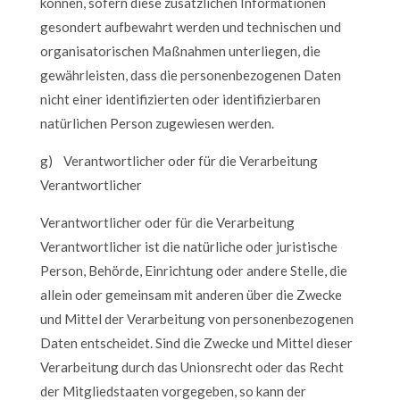
können, sofern diese zusätzlichen Informationen
gesondert aufbewahrt werden und technischen und
organisatorischen Maßnahmen unterliegen, die
gewährleisten, dass die personenbezogenen Daten
nicht einer identifizierten oder identifizierbaren
natürlichen Person zugewiesen werden.
g) Verantwortlicher oder für die Verarbeitung
Verantwortlicher
Verantwortlicher oder für die Verarbeitung
Verantwortlicher ist die natürliche oder juristische
Person, Behörde, Einrichtung oder andere Stelle, die
allein oder gemeinsam mit anderen über die Zwecke
und Mittel der Verarbeitung von personenbezogenen
Daten entscheidet. Sind die Zwecke und Mittel dieser
Verarbeitung durch das Unionsrecht oder das Recht
der Mitgliedstaaten vorgegeben, so kann der