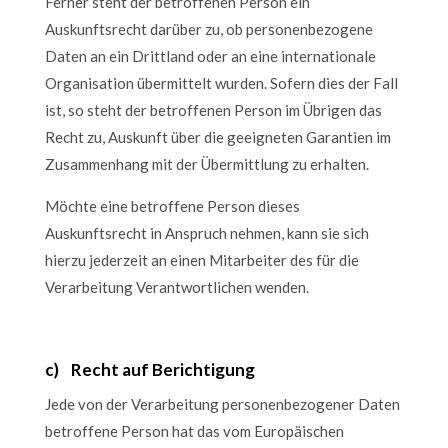
Ferner steht der betroffenen Person ein
Auskunftsrecht darüber zu, ob personenbezogene
Daten an ein Drittland oder an eine internationale
Organisation übermittelt wurden. Sofern dies der Fall
ist, so steht der betroffenen Person im Übrigen das
Recht zu, Auskunft über die geeigneten Garantien im
Zusammenhang mit der Übermittlung zu erhalten.
Möchte eine betroffene Person dieses
Auskunftsrecht in Anspruch nehmen, kann sie sich
hierzu jederzeit an einen Mitarbeiter des für die
Verarbeitung Verantwortlichen wenden.
c) Recht auf Berichtigung
Jede von der Verarbeitung personenbezogener Daten
betroffene Person hat das vom Europäischen