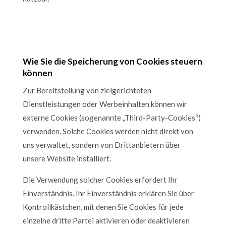
Wie Sie die Speicherung von Cookies steuern
können
Zur Bereitstellung von zielgerichteten
Dienstleistungen oder Werbeinhalten können wir
externe Cookies (sogenannte „Third-Party-Cookies“)
verwenden. Solche Cookies werden nicht direkt von
uns verwaltet, sondern von Drittanbietern über
unsere Website installiert.
Die Verwendung solcher Cookies erfordert Ihr
Einverständnis. Ihr Einverständnis erklären Sie über
Kontrollkästchen, mit denen Sie Cookies für jede
einzelne dritte Partei aktivieren oder deaktivieren