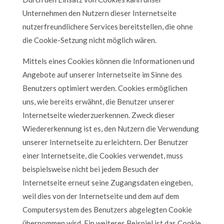
Unternehmen den Nutzern dieser Internetseite
nutzerfreundlichere Services bereitstellen, die ohne
die Cookie-Setzung nicht möglich wären.
Mittels eines Cookies können die Informationen und
Angebote auf unserer Internetseite im Sinne des
Benutzers optimiert werden. Cookies ermöglichen
uns, wie bereits erwähnt, die Benutzer unserer
Internetseite wiederzuerkennen. Zweck dieser
Wiedererkennung ist es, den Nutzern die Verwendung
unserer Internetseite zu erleichtern. Der Benutzer
einer Internetseite, die Cookies verwendet, muss
beispielsweise nicht bei jedem Besuch der
Internetseite erneut seine Zugangsdaten eingeben,
weil dies von der Internetseite und dem auf dem
Computersystem des Benutzers abgelegten Cookie
übernommen wird. Ein weiteres Beispiel ist das Cookie