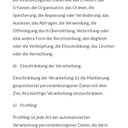
Erfassen, die Organisation, das Ordnen, die
Speicherung, die Anpassung oder Veränderung, das
Auslesen, das Abfragen, die Verwendung, die
Offenlegung durch Übermittlung, Verbreitung oder
eine andere Form der Bereitstellung, den Abgleich
oder die Verknüpfung, die Einschränkung, das Löschen
oder die Vernichtung.
d) Einschränkung der Verarbeitung
Einschränkung der Verarbeitung ist die Markierung
gespeicherter personenbezogener Daten mit dem
Ziel, ihre künftige Verarbeitung einzuschränken.
e) Profiling
Profiling ist jede Art der automatisierten
Verarbeitung personenbezogener Daten, die darin