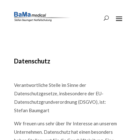
Datenschutz
Verantwortliche Stelle im Sinne der
Datenschutzgesetze, insbesondere der EU-
Datenschutzgrundverordnung (DSGVO), ist:
Stefan Baumgart
Wir freuen uns sehr über Ihr Interesse an unserem
Unternehmen. Datenschutz hat einen besonders