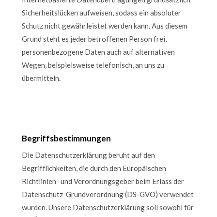
Sicherheitslücken aufweisen, sodass ein absoluter
Schutz nicht gewährleistet werden kann. Aus diesem
Grund steht es jeder betroffenen Person frei,
personenbezogene Daten auch auf alternativen
Wegen, beispielsweise telefonisch, an uns zu
übermitteln.
Begriffsbestimmungen
Die Datenschutzerklärung beruht auf den
Begrifflichkeiten, die durch den Europäischen
Richtlinien- und Verordnungsgeber beim Erlass der
Datenschutz-Grundverordnung (DS-GVO) verwendet
wurden. Unsere Datenschutzerklärung soll sowohl für