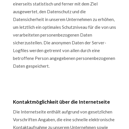
einerseits statistisch und ferner mit dem Ziel
ausgewertet, den Datenschutz und die
Datensicherheit in unserem Unternehmen zu erhöhen,
um letztlich ein optimales Schutzniveau für die von uns
verarbeiteten personenbezogenen Daten
sicherzustellen. Die anonymen Daten der Server-
Logfiles werden getrennt von allen durch eine
betroffene Person angegebenen personenbezogenen
Daten gespeichert.
Kontaktmöglichkeit über die Internetseite
Die Internetseite enthält aufgrund von gesetzlichen
Vorschriften Angaben, die eine schnelle elektronische
Kontaktaufnahme zu unserem Unternehmen sowie