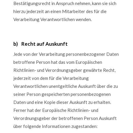
Bestätigungsrecht in Anspruch nehmen, kann sie sich
hierzu jederzeit an einen Mitarbeiter des für die
Verarbeitung Verantwortlichen wenden.
b) Recht auf Auskunft
Jede von der Verarbeitung personenbezogener Daten
betroffene Person hat das vom Europäischen
Richtlinien- und Verordnungsgeber gewährte Recht,
jederzeit von dem für die Verarbeitung
Verantwortlichen unentgeltliche Auskunft über die zu
seiner Person gespeicherten personenbezogenen
Daten und eine Kopie dieser Auskunft zu erhalten.
Ferner hat der Europäische Richtlinien- und
Verordnungsgeber der betroffenen Person Auskunft
über folgende Informationen zugestanden: