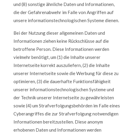
und (8) sonstige ähnliche Daten und Informationen,
die der Gefahrenabwehr im Falle von Angriffen auf
unsere informationstechnologischen Systeme dienen.
Bei der Nutzung dieser allgemeinen Daten und
Informationen ziehen keine Rückschlüsse auf die
betroffene Person. Diese Informationen werden
vielmehr benötigt, um (1) die Inhalte unserer
Internetseite korrekt auszuliefern, (2) die Inhalte
unserer Internetseite sowie die Werbung für diese zu
optimieren, (3) die dauerhafte Funktionsfähigkeit
unserer informationstechnologischen Systeme und
der Technik unserer Internetseite zu gewährleisten
sowie (4) um Strafverfolgungsbehörden im Falle eines
Cyberangriffes die zur Strafverfolgung notwendigen
Informationen bereitzustellen. Diese anonym
erhobenen Daten und Informationen werden