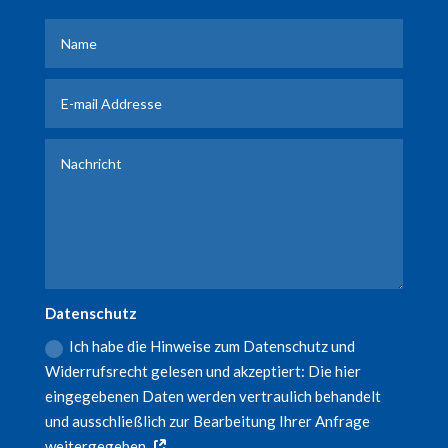
Datenschutz
Ich habe die Hinweise zum Datenschutz und
Widerrufsrecht gelesen und akzeptiert: Die hier
eingegebenen Daten werden vertraulich behandelt
und ausschließlich zur Bearbeitung Ihrer Anfrage
weitergegeben.