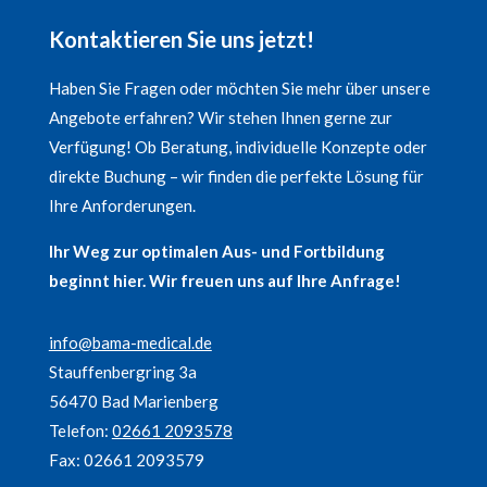
Kontaktieren Sie uns jetzt!
Haben Sie Fragen oder möchten Sie mehr über unsere
Angebote erfahren? Wir stehen Ihnen gerne zur
Verfügung! Ob Beratung, individuelle Konzepte oder
direkte Buchung – wir finden die perfekte Lösung für
Ihre Anforderungen.
Ihr Weg zur optimalen Aus- und Fortbildung
beginnt hier. Wir freuen uns auf Ihre Anfrage!
info@bama-medical.de
Stauffenbergring 3a
56470 Bad Marienberg
Telefon:
02661 2093578
Fax: 02661 2093579