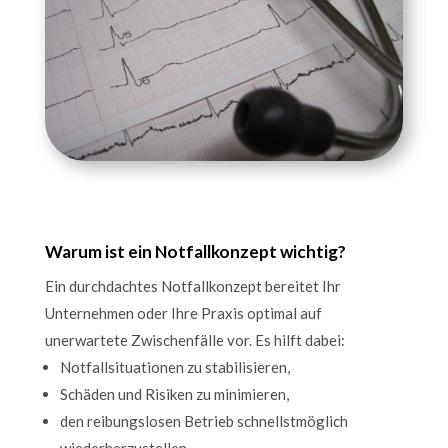
Warum ist ein Notfallkonzept wichtig?
Ein durchdachtes Notfallkonzept bereitet Ihr
Unternehmen oder Ihre Praxis optimal auf
unerwartete Zwischenfälle vor. Es hilft dabei:
Notfallsituationen zu stabilisieren,
Schäden und Risiken zu minimieren,
den reibungslosen Betrieb schnellstmöglich
wiederherzustellen.