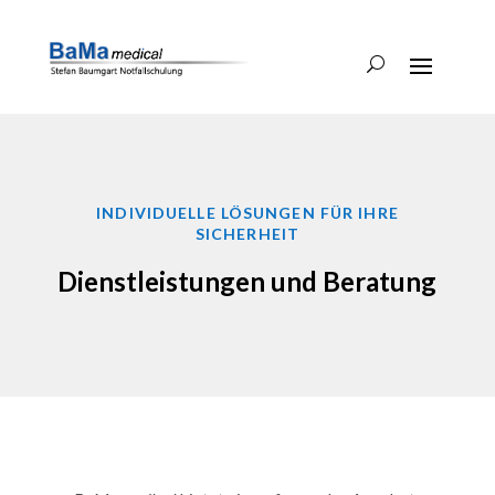
INDIVIDUELLE LÖSUNGEN FÜR IHRE
SICHERHEIT
Dienstleistungen und Beratung