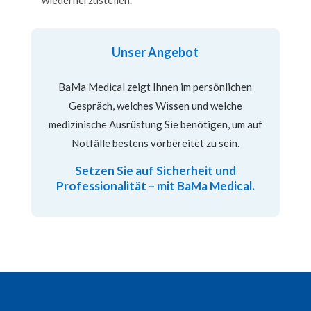
Unser Angebot
BaMa Medical zeigt Ihnen im persönlichen
Gespräch, welches Wissen und welche
medizinische Ausrüstung Sie benötigen, um auf
Notfälle bestens vorbereitet zu sein.
Setzen Sie auf Sicherheit und
Professionalität – mit BaMa Medical.