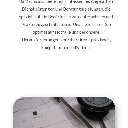
BaMa
medical
bietet ein umfassendes Angebot an
Dienstleistungen und Beratungsleistungen, die
speziell auf die Bedürfnisse von Unternehmen und
Praxen zugeschnitten sind. Unser Ziel ist es, Sie
optimal auf Notfälle und besondere
Herausforderungen vorzubereiten – praxisnah,
kompetent und individuell.