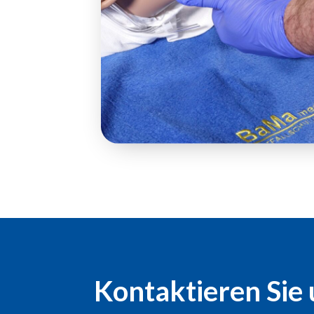
Kontaktieren Sie 