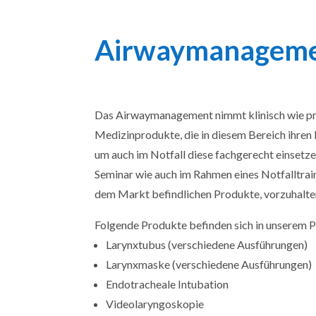
Airwaymanagem
Das Airwaymanagement nimmt klinisch wie präkl
Medizinprodukte, die in diesem Bereich ihren 
um auch im Notfall diese fachgerecht einsetz
Seminar wie auch im Rahmen eines Notfalltrain
dem Markt befindlichen Produkte, vorzuhalten
Folgende Produkte befinden sich in unserem P
Larynxtubus (verschiedene Ausführungen)
Larynxmaske (verschiedene Ausführungen)
Endotracheale Intubation
Videolaryngoskopie