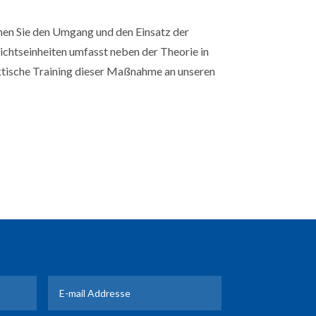
rnen Sie den Umgang und den Einsatz der
chtseinheiten umfasst neben der Theorie in
tische Training dieser Maßnahme an unseren