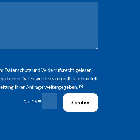
um Datenschutz und Widerrufsrecht gelesen
ngegebenen Daten werden vertraulich behandelt
beitung Ihrer Anfrage weitergegeben.
=
2 + 15
Senden