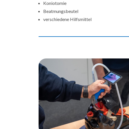
Koniotomie
Beatmungsbeutel
verschiedene Hilfsmittel