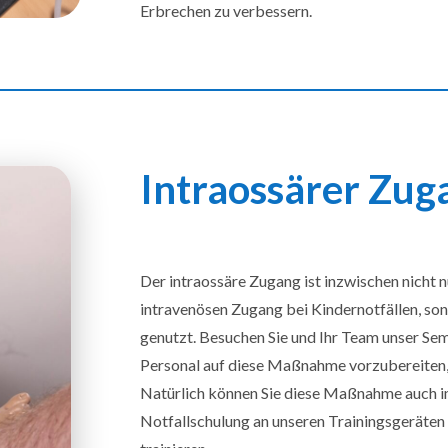
Erbrechen zu verbessern.
Intraossärer Zug
Der intraossäre Zugang ist inzwischen nicht 
intravenösen Zugang bei Kindernotfällen, s
genutzt. Besuchen Sie und Ihr Team unser Se
Personal auf diese Maßnahme vorzubereiten, d
Natürlich können Sie diese Maßnahme auch im
Notfallschulung an unseren Trainingsgeräten