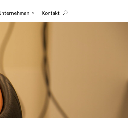
Unternehmen
Kontakt