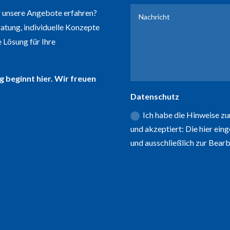
 unsere Angebote erfahren?
atung, individuelle Konzepte
 Lösung für Ihre
g beginnt hier. Wir freuen
Datenschutz
Ich habe die Hinweise z
und akzeptiert: Die hier ei
und ausschließlich zur Bear