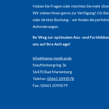
Haben Sie Fragen oder möchten Sie mehr über
Wir stehen Ihnen gerne zur Verfügung! Ob Ber
oder direkte Buchung – wir finden die perfekte
Anforderungen.
Ihr Weg zur optimalen Aus- und Fortbildun
uns auf Ihre Anfrage!
info@bama-medical.de
Stauffenbergring 3a
56470 Bad Marienberg
Telefon:
02661 2093578
Fax: 02661 2093579