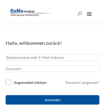
Hallo, willkommen zurück!
Angemeldet bleiben
Passwort vergessen?
Anmelden