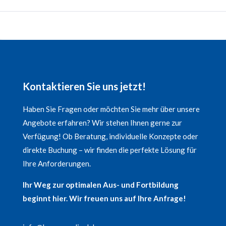
Kontaktieren Sie uns jetzt!
Haben Sie Fragen oder möchten Sie mehr über unsere
Angebote erfahren? Wir stehen Ihnen gerne zur
Verfügung! Ob Beratung, individuelle Konzepte oder
direkte Buchung – wir finden die perfekte Lösung für
Ihre Anforderungen.
Ihr Weg zur optimalen Aus- und Fortbildung
beginnt hier. Wir freuen uns auf Ihre Anfrage!