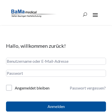
Hallo, willkommen zurück!
Angemeldet bleiben
Passwort vergessen?
Anmelden