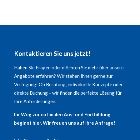
Kontaktieren Sie uns jetzt!
Haben Sie Fragen oder möchten Sie mehr über unsere
Angebote erfahren? Wir stehen Ihnen gerne zur
Verfügung! Ob Beratung, individuelle Konzepte oder
direkte Buchung – wir finden die perfekte Lösung für
Ihre Anforderungen.
Ihr Weg zur optimalen Aus- und Fortbildung
beginnt hier. Wir freuen uns auf Ihre Anfrage!