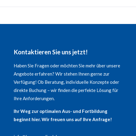
Kontaktieren Sie uns jetzt!
Haben Sie Fragen oder möchten Sie mehr über unsere
Angebote erfahren? Wir stehen Ihnen gerne zur
Verfügung! Ob Beratung, individuelle Konzepte oder
direkte Buchung – wir finden die perfekte Lösung für
Ihre Anforderungen.
Ihr Weg zur optimalen Aus- und Fortbildung
beginnt hier. Wir freuen uns auf Ihre Anfrage!