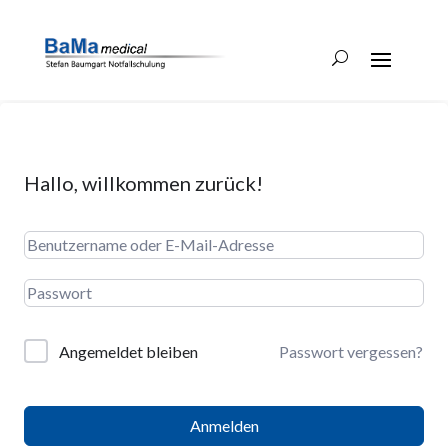
Hallo, willkommen zurück!
Angemeldet bleiben
Passwort vergessen?
Anmelden